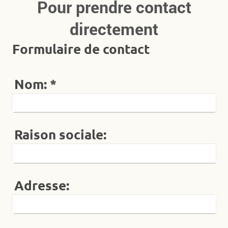
Pour prendre contact
directement
Formulaire de contact
Nom:
*
Raison sociale:
Adresse: