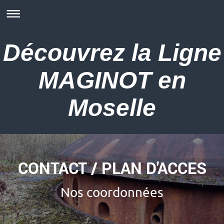
Découvrez la Ligne
MAGINOT en
Moselle
CONTACT / PLAN D'ACCES
Nos coordonnées