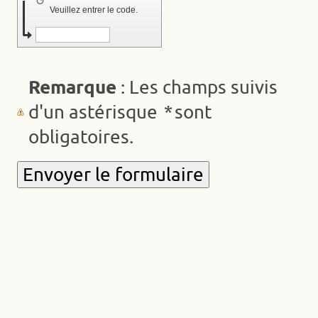
↺
Veuillez entrer le code.
Remarque
: Les champs suivis
*
d'un astérisque
sont
obligatoires.