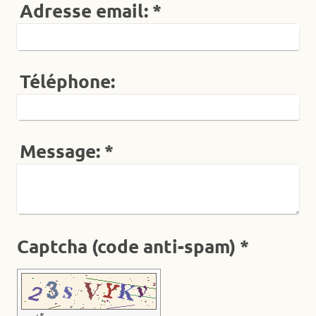
Adresse email:
*
Téléphone:
Message:
*
Captcha (code anti-spam) *