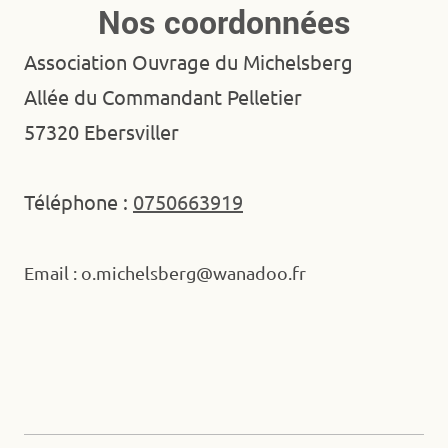
Nos coordonnées
Association Ouvrage du Michelsberg
Allée du Commandant Pelletier
57320
Ebersviller
Téléphone :
0750663919
Email :
o.michelsberg@wanadoo.fr