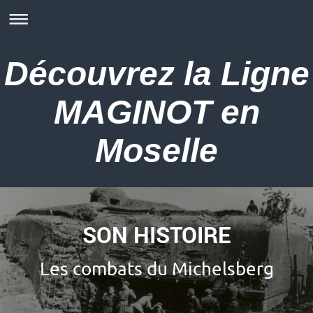
Découvrez la Ligne
MAGINOT en
Moselle
SON HISTOIRE
Les combats du Michelsberg