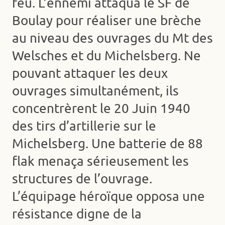
feu. L’ennemi attaqua le SF de
Boulay pour réaliser une brèche
au niveau des ouvrages du Mt des
Welsches et du Michelsberg. Ne
pouvant attaquer les deux
ouvrages simultanément, ils
concentrèrent le 20 Juin 1940
des tirs d’artillerie sur le
Michelsberg. Une batterie de 88
flak menaça sérieusement les
structures de l’ouvrage.
L’équipage héroïque opposa une
résistance digne de la