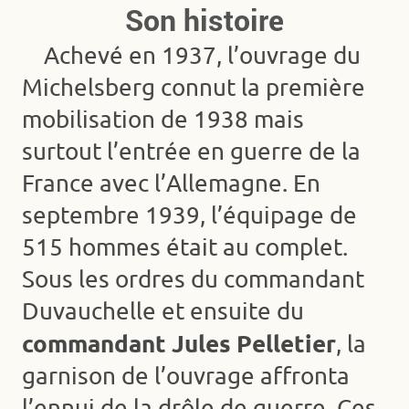
Son histoire
Achevé en 1937, l’ouvrage du
Michelsberg connut la première
mobilisation de 1938 mais
surtout l’entrée en guerre de la
France avec l’Allemagne. En
septembre 1939, l’équipage de
515 hommes était au complet.
Sous les ordres du commandant
Duvauchelle et ensuite du
commandant Jules Pelletier
, la
garnison de l’ouvrage affronta
l’ennui de la drôle de guerre. Ces