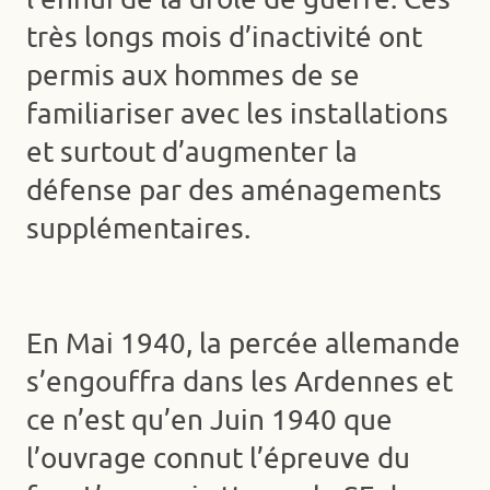
très longs mois d’inactivité ont
permis aux hommes de se
familiariser avec les installations
et surtout d’augmenter la
défense par des aménagements
supplémentaires.
En Mai 1940, la percée allemande
s’engouffra dans les Ardennes et
ce n’est qu’en Juin 1940 que
l’ouvrage connut l’épreuve du