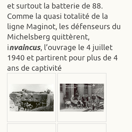
et surtout la batterie de 88.
Comme la quasi totalité de la
ligne Maginot, les défenseurs du
Michelsberg quittèrent,
nvaincus
i
, l’ouvrage le 4 juillet
1940 et partirent pour plus de 4
ans de captivité