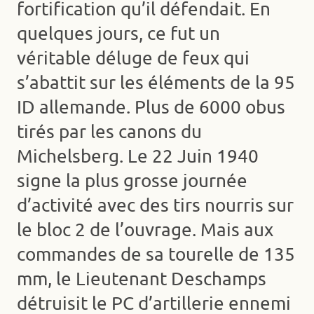
fortification qu’il défendait. En
quelques jours, ce fut un
véritable déluge de feux qui
s’abattit sur les éléments de la 95
ID allemande. Plus de 6000 obus
tirés par les canons du
Michelsberg. Le 22 Juin 1940
signe la plus grosse journée
d’activité avec des tirs nourris sur
le bloc 2 de l’ouvrage. Mais aux
commandes de sa tourelle de 135
mm, le Lieutenant Deschamps
détruisit le PC d’artillerie ennemi