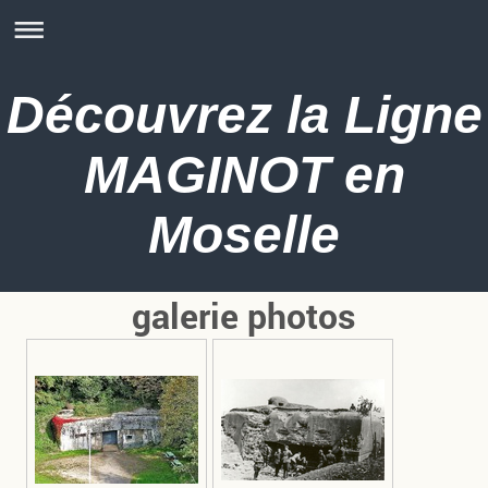
Découvrez la Ligne
MAGINOT en
Moselle
galerie photos