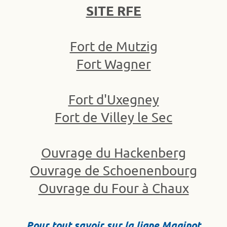
SITE RFE
Fort de Mutzig
Fort Wagner
Fort d'Uxegney
Fort de Villey le Sec
Ouvrage du Hackenberg
Ouvrage de Schoenenbourg
Ouvrage du Four à Chaux
Pour tout savoir sur la ligne Maginot