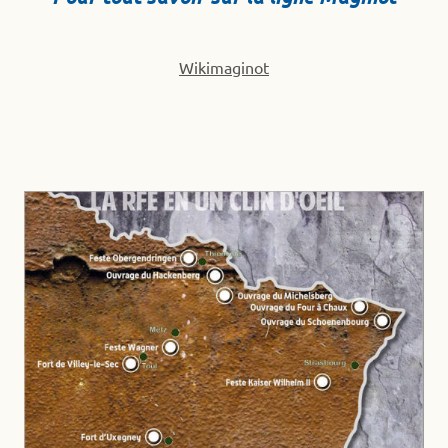
Wikimaginot