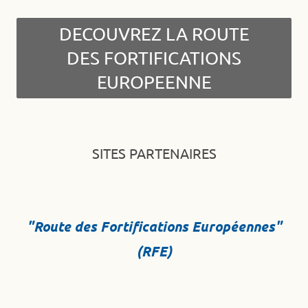
DECOUVREZ LA ROUTE
DES FORTIFICATIONS
EUROPEENNE
SITES PARTENAIRES
"Route des Fortifications Européennes"
(RFE)