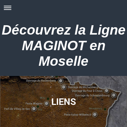
Découvrez la Ligne
MAGINOT en
Moselle
LIENS