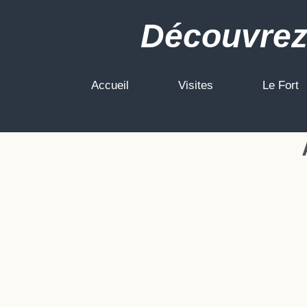
Découvrez
Accueil
Visites
Le Fort