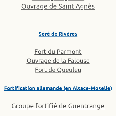
Ouvrage de Saint Agnès
Séré de Rivères
Fort du Parmont
Ouvrage de la Falouse
Fort de Queuleu
Fortification allemande (en Alsace-Moselle)
Groupe fortifié de Guentrange