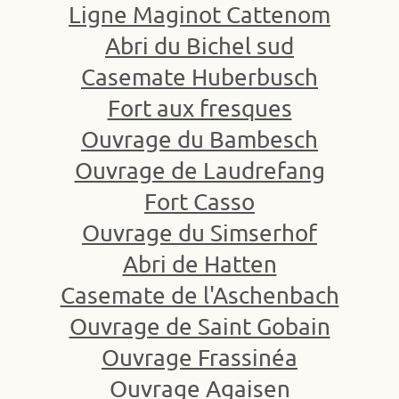
Ligne Maginot Cattenom
Abri du Bichel sud
Casemate Huberbusch
Fort aux fresques
Ouvrage du Bambesch
Ouvrage de Laudrefang
Fort Casso
Ouvrage du Simserhof
Abri de Hatten
Casemate de l'Aschenbach
Ouvrage de Saint Gobain
Ouvrage Frassinéa
Ouvrage Agaisen